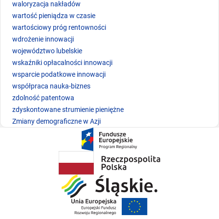
waloryzacja nakładów
wartość pieniądza w czasie
wartościowy próg rentowności
wdrożenie innowacji
województwo lubelskie
wskaźniki opłacalności innowacji
wsparcie podatkowe innowacji
współpraca nauka-biznes
zdolność patentowa
zdyskontowane strumienie pieniężne
Zmiany demograficzne w Azji