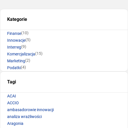
Kategorie
(10)
Finanse
(5)
Innowacje
(9)
Interreg
(15)
Komercjalizacja
(2)
Marketing
(4)
Podatki
Tagi
ACAI
ACCIO
ambasadorowie innowacji
analiza wrażliwości
Aragonia